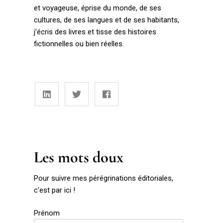
et voyageuse, éprise du monde, de ses
cultures, de ses langues et de ses habitants,
j’écris des livres et tisse des histoires
fictionnelles ou bien réelles.
Les mots doux
Pour suivre mes pérégrinations éditoriales,
c'est par ici !
Prénom