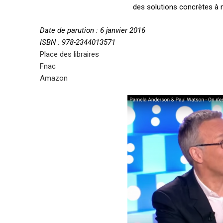
des solutions concrètes à 
Date de parution : 6 janvier 2016
ISBN : 978-2344013571
Place des libraires
Fnac
Amazon