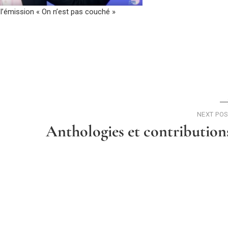
 l’émission « On n’est pas couché »
NEXT PO
Anthologies et contribution