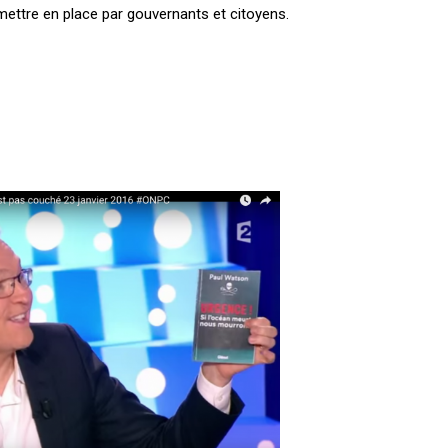
mettre en place par gouvernants et citoyens.