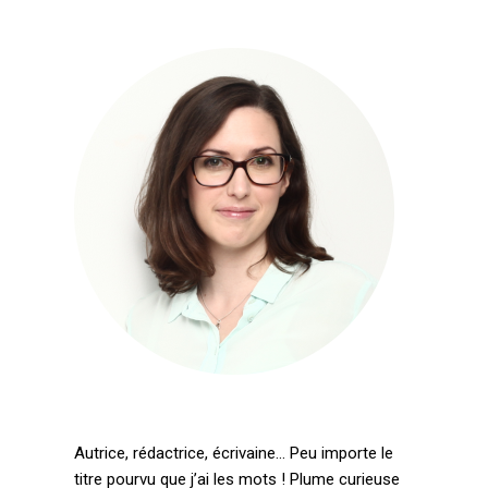
Autrice, rédactrice, écrivaine… Peu importe le
titre pourvu que j’ai les mots ! Plume curieuse